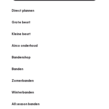
Direct plannen
Grote beurt
Kleine beurt
Airco onderhoud
Bandenshop
Banden
Zomerbanden
Winterbanden
All season banden