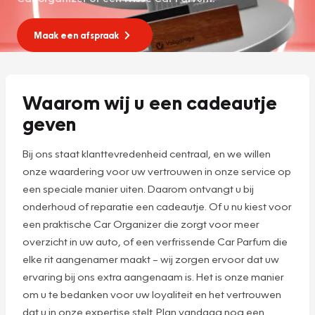
Maak een afspraak
Waarom wij u een cadeautje
geven
Bij ons staat klanttevredenheid centraal, en we willen
onze waardering voor uw vertrouwen in onze service op
een speciale manier uiten. Daarom ontvangt u bij
onderhoud of reparatie een cadeautje. Of u nu kiest voor
een praktische Car Organizer die zorgt voor meer
overzicht in uw auto, of een verfrissende Car Parfum die
elke rit aangenamer maakt – wij zorgen ervoor dat uw
ervaring bij ons extra aangenaam is. Het is onze manier
om u te bedanken voor uw loyaliteit en het vertrouwen
dat u in onze expertise stelt. Plan vandaag nog een