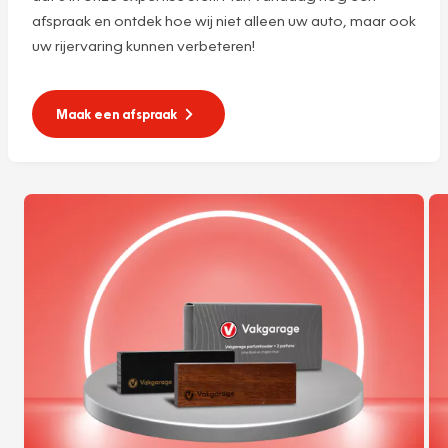
afspraak en ontdek hoe wij niet alleen uw auto, maar ook
uw rijervaring kunnen verbeteren!
Maak een afspraak