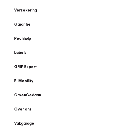
Verzekering
Garantie
Pechhulp
Labels
GRIP Expert
E-Mobility
GroenGedaan
Over ons
Vakgarage