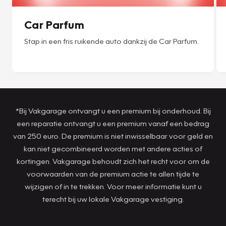
Car Parfum
Stap in een fris ruikende auto dankzij de Car Parfum.
*Bij Vakgarage ontvangt u een premium bij onderhoud. Bij
een reparatie ontvangt u een premium vanaf een bedrag
van 250 euro. De premium is niet inwisselbaar voor geld en
kan niet gecombineerd worden met andere acties of
kortingen. Vakgarage behoudt zich het recht voor om de
voorwaarden van de premium actie te allen tijde te
wijzigen of in te trekken. Voor meer informatie kunt u
terecht bij uw lokale Vakgarage vestiging.