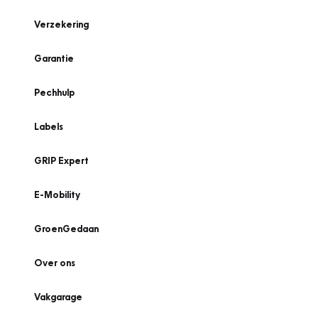
Verzekering
Garantie
Pechhulp
Labels
GRIP Expert
E-Mobility
GroenGedaan
Over ons
Vakgarage