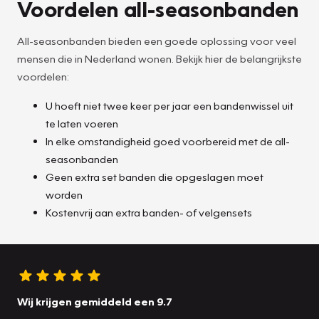
Voordelen all-seasonbanden
All-seasonbanden bieden een goede oplossing voor veel
mensen die in Nederland wonen. Bekijk hier de belangrijkste
voordelen:
U hoeft niet twee keer per jaar een bandenwissel uit
te laten voeren
In elke omstandigheid goed voorbereid met de all-
seasonbanden
Geen extra set banden die opgeslagen moet
worden
Kostenvrij aan extra banden- of velgensets
Wij krijgen gemiddeld een 9.7