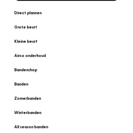
Direct plannen
Grote beurt
Kleine beurt
Airco onderhoud
Bandenshop
Banden
Zomerbanden
Winterbanden
All season banden