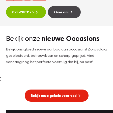
023-2001176
Over ons
Bekijk onze
nieuwe Occasions
Bekijk ons gloednieuwe aanbod aan occasions! Zorgvuldig
geselecteerd, betrouwbaar en scherp geprijsd. Vind
vandaag nog het perfecte voertuig dat bij jou past!
Bekijk onze gehele voorraad