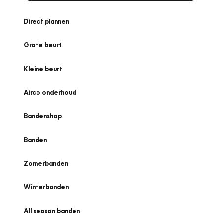
Direct plannen
Grote beurt
Kleine beurt
Airco onderhoud
Bandenshop
Banden
Zomerbanden
Winterbanden
All season banden