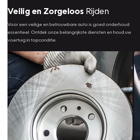
Veilig en Zorgeloos
Rijden
Voor een veilige en betrouwbare auto is goed onderhoud
essentieel. Ontdek onze belangrijkste diensten en houd uw
voertuig in topconditie.