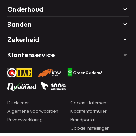
Onderhoud
Banden
Zekerheid
Klantenservice
GroenGedaan!
Disclaimer
Cookie statement
Algemene voorwaarden
Klachtenformulier
Privacyverklaring
Brandportal
Cookie instellingen