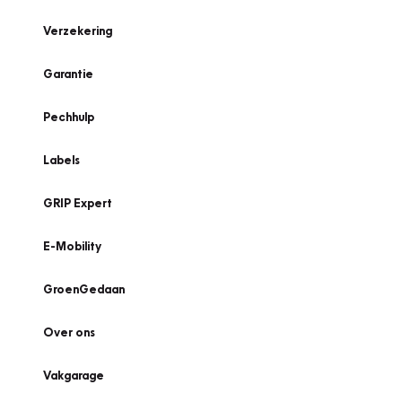
Verzekering
Garantie
Pechhulp
Labels
GRIP Expert
E-Mobility
GroenGedaan
Over ons
Vakgarage