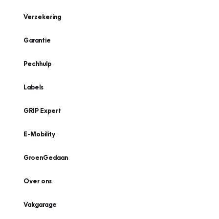
Verzekering
Garantie
Pechhulp
Labels
GRIP Expert
E-Mobility
GroenGedaan
Over ons
Vakgarage