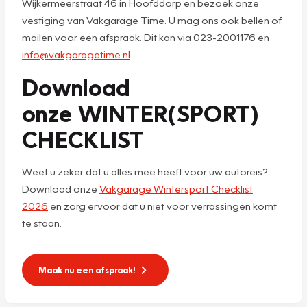
Wijkermeerstraat 46 in Hoofddorp en bezoek onze
vestiging van Vakgarage Time. U mag ons ook bellen of
mailen voor een afspraak. Dit kan via 023-2001176 en
info@vakgaragetime.nl
.
Download
onze WINTER(SPORT)
CHECKLIST
Weet u zeker dat u alles mee heeft voor uw autoreis?
Download onze
Vakgarage Wintersport Checklist
2026
en zorg ervoor dat u niet voor verrassingen komt
te staan.
Maak nu een afspraak!