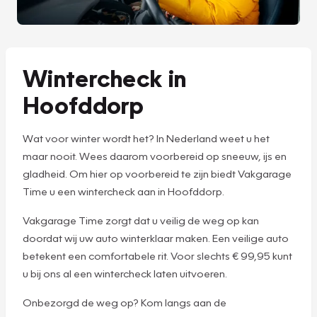
Wintercheck in
Hoofddorp
Wat voor winter wordt het? In Nederland weet u het
maar nooit. Wees daarom voorbereid op sneeuw, ijs en
gladheid. Om hier op voorbereid te zijn biedt Vakgarage
Time u een wintercheck aan in Hoofddorp.
Vakgarage Time zorgt dat u veilig de weg op kan
doordat wij uw auto winterklaar maken. Een veilige auto
betekent een comfortabele rit. Voor slechts € 99,95 kunt
u bij ons al een wintercheck laten uitvoeren.
Onbezorgd de weg op? Kom langs aan de