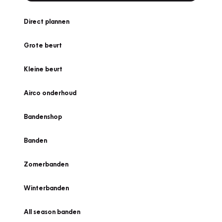
Direct plannen
Grote beurt
Kleine beurt
Airco onderhoud
Bandenshop
Banden
Zomerbanden
Winterbanden
All season banden