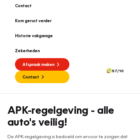
Contact
Kom gerust verder
Historie vakgarage
Zekerheden
Afspraak maken
9.7/10
Contact
APK
APK-regelgeving - alle
auto's veilig!
De APK-regelgeving is bedoeld om ervoor te zorgen dat