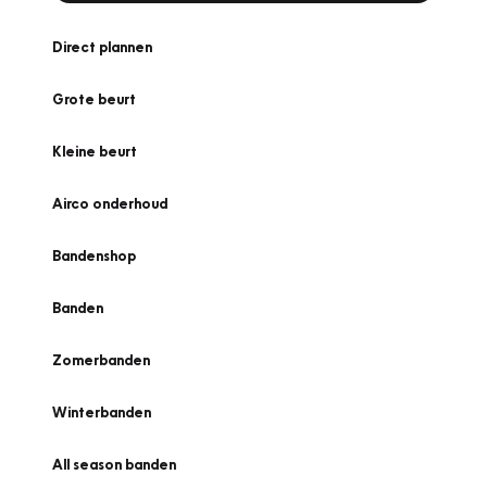
Direct plannen
Grote beurt
Kleine beurt
Airco onderhoud
Bandenshop
Banden
Zomerbanden
Winterbanden
All season banden