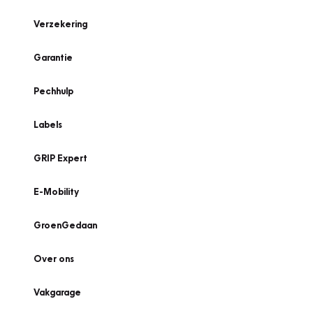
Verzekering
Garantie
Pechhulp
Labels
GRIP Expert
E-Mobility
GroenGedaan
Over ons
Vakgarage