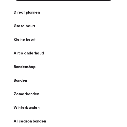
Direct plannen
Grote beurt
Kleine beurt
Airco onderhoud
Bandenshop
Banden
Zomerbanden
Winterbanden
All season banden