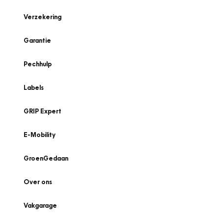
Verzekering
Garantie
Pechhulp
Labels
GRIP Expert
E-Mobility
GroenGedaan
Over ons
Vakgarage