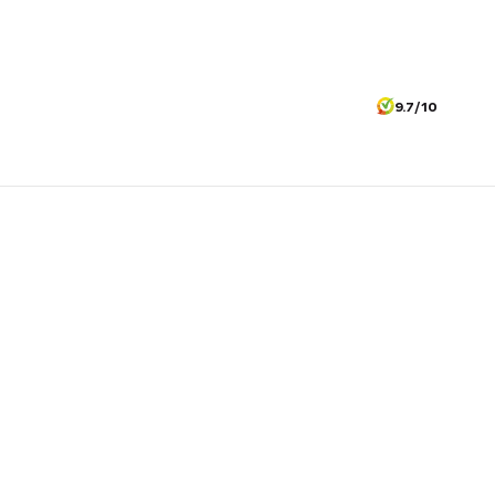
9.7/10