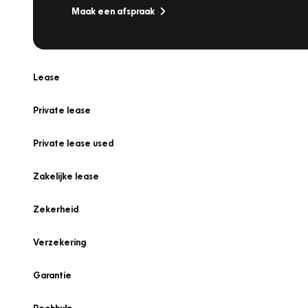
Maak een afspraak
Lease
Private lease
Private lease used
Zakelijke lease
Zekerheid
Verzekering
Garantie