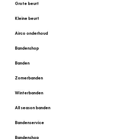
Grote beurt
Kleine beurt
Airco onderhoud
Bandenshop
Banden
Zomerbanden
Winterbanden
All season banden
Bandenservice
Bandenshop