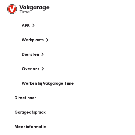
Vakgarage
Time
APK
Werkplaats
Diensten
Over ons
Werken bij Vakgarage Time
Direct naar
Garageafspraak
Meer informatie