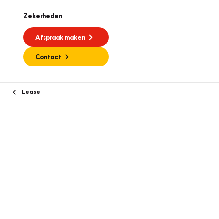
Zekerheden
Afspraak maken
Contact
Lease