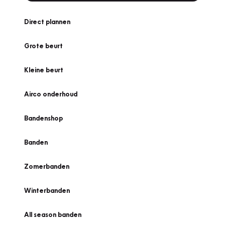
Direct plannen
Grote beurt
Kleine beurt
Airco onderhoud
Bandenshop
Banden
Zomerbanden
Winterbanden
All season banden