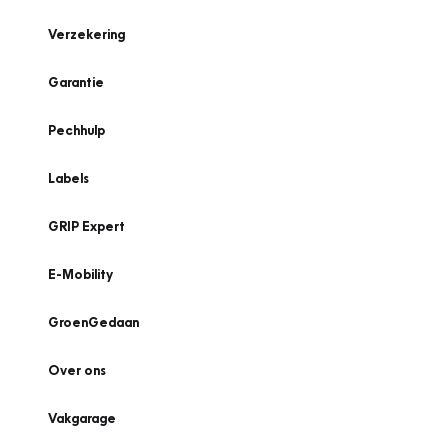
Verzekering
Garantie
Pechhulp
Labels
GRIP Expert
E-Mobility
GroenGedaan
Over ons
Vakgarage