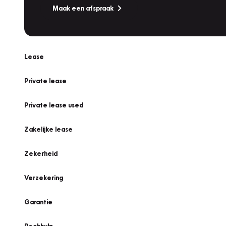
Maak een afspraak
Lease
Private lease
Private lease used
Zakelijke lease
Zekerheid
Verzekering
Garantie