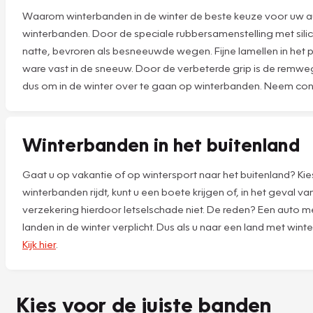
Waarom winterbanden in de winter de beste keuze voor uw a
winterbanden. Door de speciale rubbersamenstelling met silic
natte, bevroren als besneeuwde wegen. Fijne lamellen in het p
ware vast in de sneeuw. Door de verbeterde grip is de remwe
dus om in de winter over te gaan op winterbanden. Neem con
Winterbanden in het buitenland
Gaat u op vakantie of op wintersport naar het buitenland? Kie
winterbanden rijdt, kunt u een boete krijgen of, in het geval 
verzekering hierdoor letselschade niet. De reden? Een auto
landen in de winter verplicht. Dus als u naar een land met win
Kijk hier
.
Kies voor de juiste banden