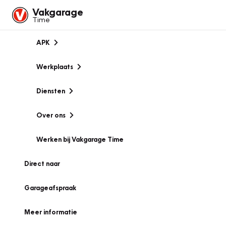
Vakgarage
Time
APK
Werkplaats
Diensten
Over ons
Werken bij Vakgarage Time
Direct naar
Garageafspraak
Meer informatie