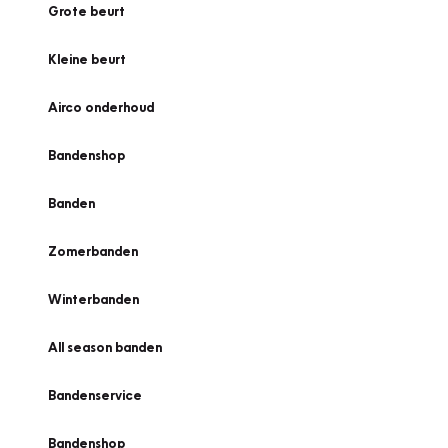
Grote beurt
Kleine beurt
Airco onderhoud
Bandenshop
Banden
Zomerbanden
Winterbanden
All season banden
Bandenservice
Bandenshop